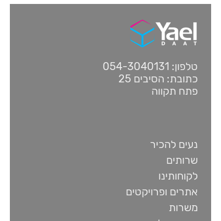
טלפון: 054-3040131
כתובת: הסיבים 25
פתח תקווה
נעים להכיר
שרותים
לקוחותינו
אתרים ופרויקטים
משרות