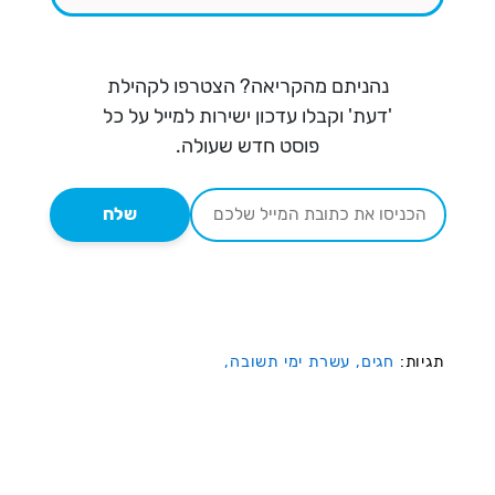
נהניתם מהקריאה? הצטרפו לקהילת
'דעת' וקבלו עדכון ישירות למייל על כל
פוסט חדש שעולה.
שלח
תגיות:
חגים,
עשרת ימי תשובה,