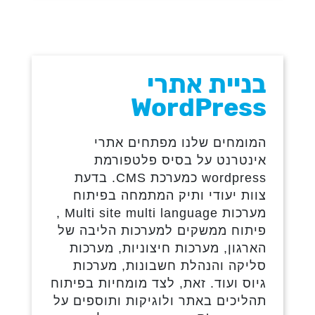
בניית אתרי
WordPress
המומחים שלנו מפתחים אתרי
אינטרנט על בסיס פלטפורמת
wordpress כמערכת CMS. בדעת
צוות יעודי ותיק המתמחה בפיתוח
מערכות Multi site multi language ,
פיתוח ממשקים למערכות הליבה של
הארגון, מערכות חיצוניות, מערכות
סליקה והנהלת חשבונות, מערכות
גיוס ועוד. זאת, לצד מומחיות בפיתוח
תהליכים באתר ולוגיקות ותוספים על