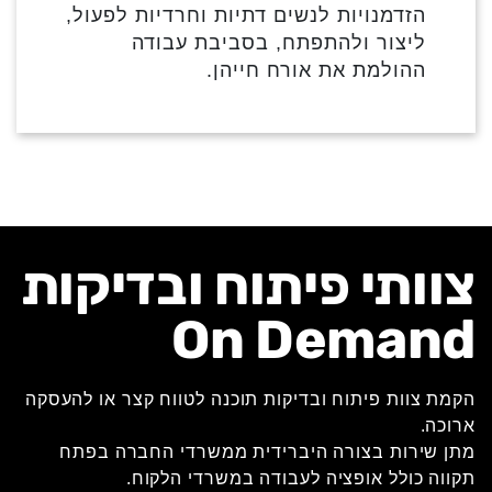
הזדמנויות לנשים דתיות וחרדיות לפעול,
ליצור ולהתפתח, בסביבת עבודה
ההולמת את אורח חייהן.
צוותי פיתוח ובדיקות
On Demand
הקמת צוות פיתוח ובדיקות תוכנה לטווח קצר או להעסקה
ארוכה.
מתן שירות בצורה היברידית ממשרדי החברה בפתח
תקווה כולל אופציה לעבודה במשרדי הלקוח.