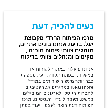
נעים להכיר, דעת
מרכז הפיתוח החרדי מקבוצת
יעל. בדעת אנחנו בונים אתרים,
מנהלים צוותי פיתוח תוכנה ,
מקימים ומנהלים צוותי בדיקות
אנחנו פועלות באתרי לקוחות או
במשרדנו בפתח תקווה. דעת מספקת
כבר יותר מעשור שירותים במודל
Nearshore במחירים אטרקטיביים
לחברות הייטק ולארגונים המובילים
במשק. מעבר ליעדיו העסקיים, מרכז
הפיתוח דעת רואה לעצמו ייעוד במתן