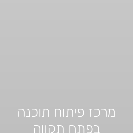
מרכז פיתוח תוכנה
בפתח תקווה