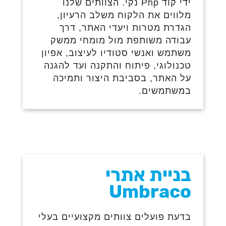
ידי קוד Php נקי. הצוותים שלנו
מלווים את הלקוח משלב הרעיון,
הגדרת מטרות ויעדי האתר, דרך
עבודה משותפת מול מומחי ממשק
משתמש ואנשי סטודיו לעיצוב, אפיון
טכנולוגי, פיתוח והתקנה ועד להגנה
על האתר, בסביבת היצור ותמיכה
במשתמשים.
בניית אתרי
Umbraco
בדעת פועלים צוותים מקצועיים בעלי