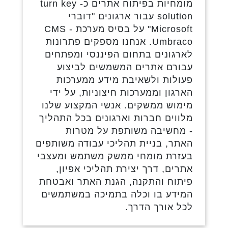
מומחיות בפיתוח אתרים כ- turn key
solution עבור ארגונים "דוברי
Microsoft" על בסיס מערכת CMS -
Umbraco. אנחנו מספקים פתרונות
לארגונים בתחום הפיננסי ומפתחים
עבורם אתרים המשמשים לביצוע
פעולות ולשאיבת מידע ממערכות
הארגון וממערכות חיצוניות, על ידי
מימוש ממשקים. אנשי המקצוע שלנו
מלווים חברות וארגונים בכל התהליך
- מחשיבה משותפת על מטרות
האתר, בניית תהליכי עבודה משותפים
בעזרת מומחי ממשק משתמש ומעצבי
אתרים, דרך יצירת תהליכי אפיון,
פיתוח והתקנה, הגנת האתר ואבטחת
המידע בו וכלה בתמיכה במשתמשים
לכל אורך הדרך.