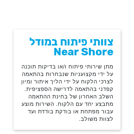
צוותי פיתוח במודל
Near Shore
מתן שירותי פיתוח ו/או בדיקות תוכנה
על ידי מקצועניות שנבחרות בהתאמה
לצרכי הלקוח על ידי הליך איתור ומיון
קפדני בהתאמה לדרישה הספציפית.
השלב האחרון של בחינת ההתאמה
מתבצע יחד עם הלקוח. השירות מוצע
עבור מפתחת או בודקת בודדת ועד
לצוות משולב.