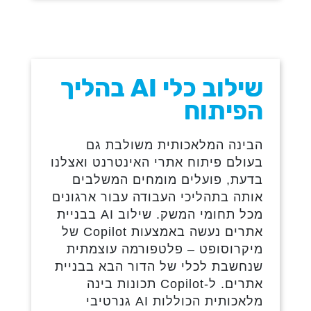
שילוב כלי AI בהליך
הפיתוח
הבינה המלאכותית משולבת גם
בעולם פיתוח אתרי האינטרנט ואצלנו
בדעת, פועלים מומחים המשלבים
אותה בתהליכי העבודה עבור ארגונים
מכל תחומי המשק. שילוב AI בבניית
אתרים נעשה באמצעות Copilot של
מיקרוסופט – פלטפורמה עוצמתית
שנחשבת לכלי של הדור הבא בבניית
אתרים. ל-Copilot תכונות בינה
מלאכותית הכוללות AI גנרטיבי