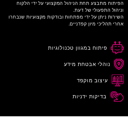
הפיתוח מתבצע תחת הניהול המקצועי על ידי הלקוח
וניהול התפעולי של דעת.
השירות ניתן על ידי מפתחות ובודקות מקצועיות שנבחרו
אחרי תהליכי מיון קפדניים.
פיתוח במגוון טכנולוגיות
נוהלי אבטחת מידע
עיצוב מוקפד
בדיקות ידניות