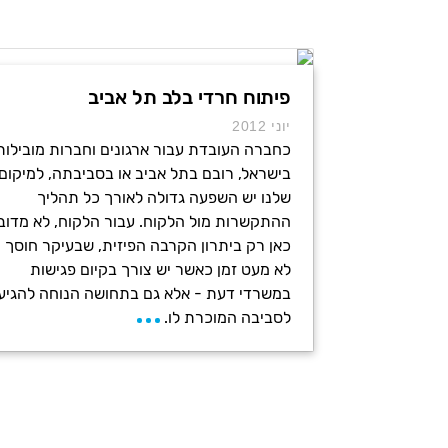
פיתוח חרדי בלב תל אביב
יוני 2012
כחברה העובדת עבור ארגונים וחברות מובילות
בישראל, רובם בתל אביב או בסביבתה, למיקום
שלנו יש השפעה גדולה לאורך כל תהליך
ההתקשרות מול הלקוח. עבור הלקוח, לא מדוב
כאן רק ביתרון הקרבה הפיזית, שבעיקר חוסך
לא מעט זמן כאשר יש צורך בקיום פגישות
במשרדי דעת - אלא גם בתחושה הנוחה להגיע
לסביבה המוכרת לו.