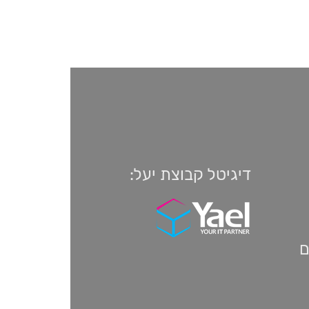
דיגיטל קבוצת יעל:
ם