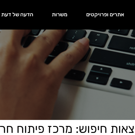
אתרים ופרויקטים
משרות
הדעה של דעת
צאות חיפוש: מרכז פיתוח חרד