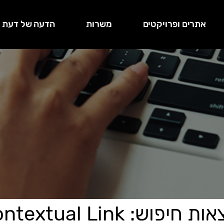
אתרים ופרויקטים
משרות
הדעה של דעת
 חיפוש: Contextual Link