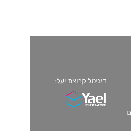
דיגיטל קבוצת יעל:
ם