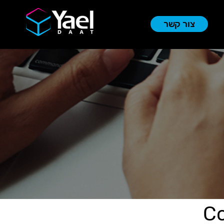
צור קשר