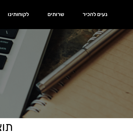
נעים להכיר
שרותים
לקוחותינו
תוצאות