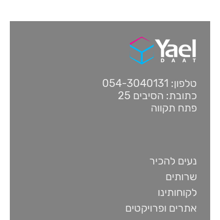
טלפון: 054-3040131
כתובת: הסיבים 25
פתח תקווה
נעים להכיר
שרותים
לקוחותינו
אתרים ופרויקטים