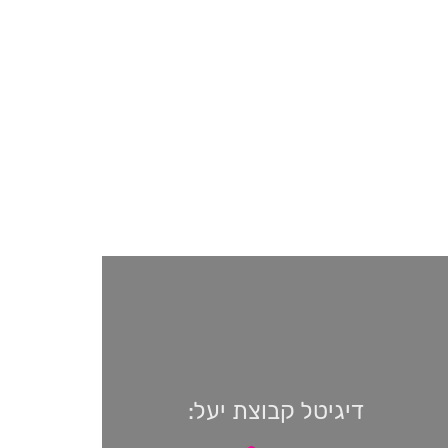
דיגיטל קבוצת יעל: