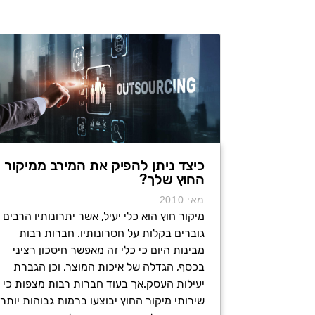
כיצד ניתן להפיק את המירב ממיקור
החוץ שלך?
מאי 2010
מיקור חוץ הוא כלי יעיל, אשר יתרונותיו הרבים
גוברים בקלות על חסרונותיו. חברות רבות
מבינות היום כי כלי זה מאפשר חיסכון רציני
בכסף, הגדלה של איכות המוצר, וכן הגברת
יעילות העסק.אך בעוד חברות רבות מצפות כי
שירותי מיקור החוץ יבוצעו ברמות גבוהות יותר