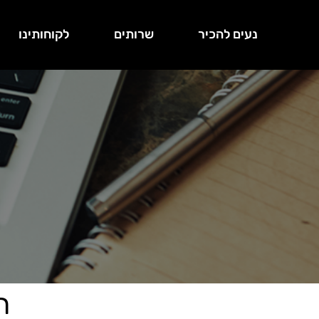
נעים להכיר
שרותים
לקוחותינו
ת