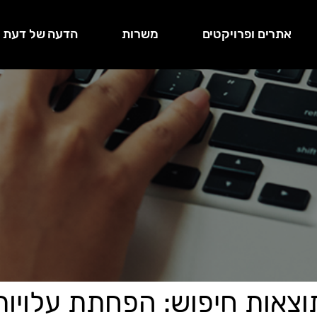
אתרים ופרויקטים
משרות
הדעה של דעת
וצאות חיפוש: הפחתת עלויות