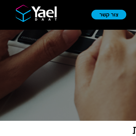
צור קשר