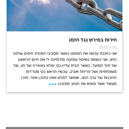
חירות במירוץ נגד הזמן
מרץ 2015
אני כותבת עכשיו את הפוסט כאשר מסביבי המולת הימים שלפני
החג. אני נושמת נשימה עמוקה ומדמיינת לי את היום הראשון
של חול המועד, כאשר הבית עדיין נקי ומלא באווירה של חג, של
משפחתיות ושל פריחה ואביב. עכשיו הראש נקי מטרדות
ההכנות של ערב החג, ואפשר למלא אותו בתוכן אחר, תוכן
מעשיר אשר מוציא את הטוב מתוכנו.