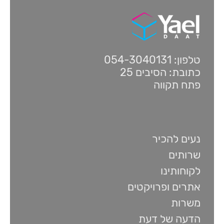
טלפון: 054-3040131
כתובת: הסיבים 25
פתח תקווה
נעים להכיר
שרותים
לקוחותינו
אתרים ופרויקטים
משרות
הדעה של דעת