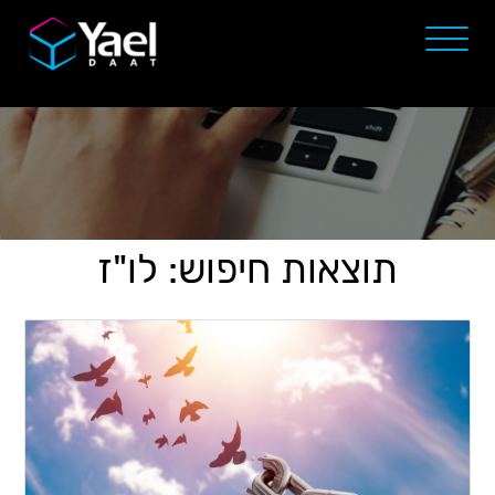
תוצאות חיפוש: לו"ז