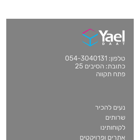
טלפון: 054-3040131
כתובת: הסיבים 25
פתח תקווה
נעים להכיר
שרותים
לקוחותינו
אתרים ופרויקטים