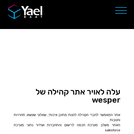
עלה לאויר אתר קהילה של
wesper
אתר המאפשר לחברי הקהילה להנות מתוכן איכותי, שאלוני שעשוע תחרויות
והטבות
האתר משלב מערכת חכמה לרישום והתחברות ושידור נתוני מערכת
salesforce