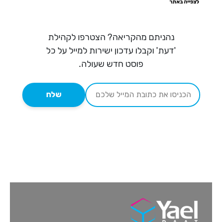
לצפייה באתר
נהניתם מהקריאה? הצטרפו לקהילת
'דעת' וקבלו עדכון ישירות למייל על כל
פוסט חדש שעולה.
שלח