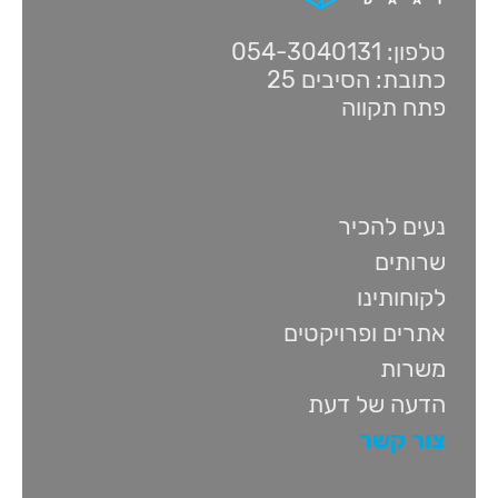
טלפון: 054-3040131
כתובת: הסיבים 25
פתח תקווה
נעים להכיר
שרותים
לקוחותינו
אתרים ופרויקטים
משרות
הדעה של דעת
צור קשר