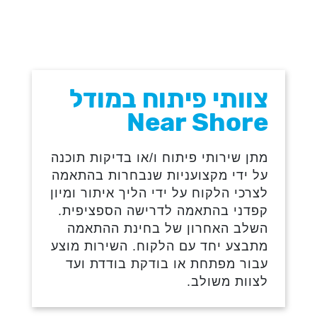
צוותי פיתוח במודל
Near Shore
מתן שירותי פיתוח ו/או בדיקות תוכנה
על ידי מקצועניות שנבחרות בהתאמה
לצרכי הלקוח על ידי הליך איתור ומיון
קפדני בהתאמה לדרישה הספציפית.
השלב האחרון של בחינת ההתאמה
מתבצע יחד עם הלקוח. השירות מוצע
עבור מפתחת או בודקת בודדת ועד
לצוות משולב.