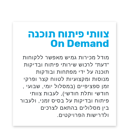
צוותי פיתוח תוכנה
On Demand
מודל מכירות גמיש מאפשר ללקוחות
"דעת" לרכוש שירותי פיתוח ובדיקות
תוכנה על ידי מפתחות ובודקות
מנוסות ומקצועיות לטווח קצר ופרקי
זמן ספציפיים (במסלול יומי, שבועי ,
חודשי ותלת חודשי), לעבות צוותי
פיתוח ובדיקות על בסיס זמני, ולעבור
בין מסלולים בהתאם לצרכים
ולדרישות הפרויקטים.