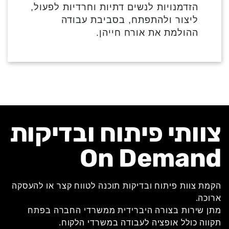
הזדמנויות לנשים דתיות וחרדיות לפעול,
ליצור ולהתפתח, בסביבת עבודה
ההולמת את אורח חייהן.
צוותי פיתוח ובדיקות
On Demand
הקמת צוות פיתוח ובדיקות תוכנה לטווח קצר או להעסקה
ארוכה.
מתן שירות בצורה היברידית ממשרדי החברה בפתח
תקווה כולל אופציה לעבודה במשרדי הלקוח.