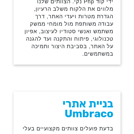
ידי קוד Php נקי. הצוותים שלנו
מלווים את הלקוח משלב הרעיון,
הגדרת מטרות ויעדי האתר, דרך
עבודה משותפת מול מומחי ממשק
משתמש ואנשי סטודיו לעיצוב, אפיון
טכנולוגי, פיתוח והתקנה ועד להגנה
על האתר, בסביבת היצור ותמיכה
במשתמשים.
בניית אתרי
Umbraco
בדעת פועלים צוותים מקצועיים בעלי