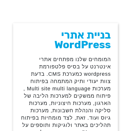
בניית אתרי
WordPress
המומחים שלנו מפתחים אתרי
אינטרנט על בסיס פלטפורמת
wordpress כמערכת CMS. בדעת
צוות יעודי ותיק המתמחה בפיתוח
מערכות Multi site multi language ,
פיתוח ממשקים למערכות הליבה של
הארגון, מערכות חיצוניות, מערכות
סליקה והנהלת חשבונות, מערכות
גיוס ועוד. זאת, לצד מומחיות בפיתוח
תהליכים באתר ולוגיקות ותוספים על