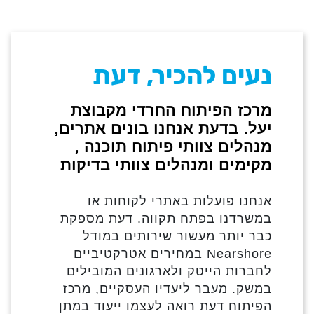
נעים להכיר, דעת
מרכז הפיתוח החרדי מקבוצת
יעל. בדעת אנחנו בונים אתרים,
מנהלים צוותי פיתוח תוכנה ,
מקימים ומנהלים צוותי בדיקות
אנחנו פועלות באתרי לקוחות או
במשרדנו בפתח תקווה. דעת מספקת
כבר יותר מעשור שירותים במודל
Nearshore במחירים אטרקטיביים
לחברות הייטק ולארגונים המובילים
במשק. מעבר ליעדיו העסקיים, מרכז
הפיתוח דעת רואה לעצמו ייעוד במתן