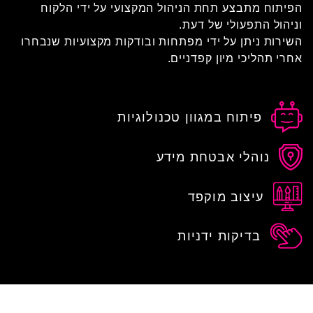
הפיתוח מתבצע תחת הניהול המקצועי על ידי הלקוח
וניהול התפעולי של דעת.
השירות ניתן על ידי מפתחות ובודקות מקצועיות שנבחרו
אחרי תהליכי מיון קפדניים.
פיתוח במגוון טכנולוגיות
נוהלי אבטחת מידע
עיצוב מוקפד
בדיקות ידניות