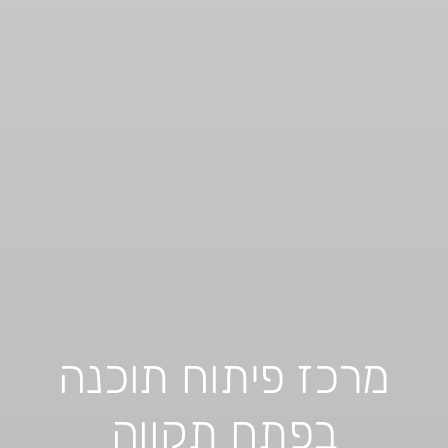
מרכז פיתוח תוכנה
בפתח תקווה