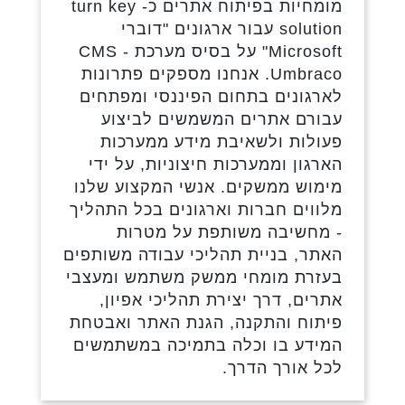
מומחיות בפיתוח אתרים כ- turn key
solution עבור ארגונים "דוברי
Microsoft" על בסיס מערכת CMS -
Umbraco. אנחנו מספקים פתרונות
לארגונים בתחום הפיננסי ומפתחים
עבורם אתרים המשמשים לביצוע
פעולות ולשאיבת מידע ממערכות
הארגון וממערכות חיצוניות, על ידי
מימוש ממשקים. אנשי המקצוע שלנו
מלווים חברות וארגונים בכל התהליך
- מחשיבה משותפת על מטרות
האתר, בניית תהליכי עבודה משותפים
בעזרת מומחי ממשק משתמש ומעצבי
אתרים, דרך יצירת תהליכי אפיון,
פיתוח והתקנה, הגנת האתר ואבטחת
המידע בו וכלה בתמיכה במשתמשים
לכל אורך הדרך.