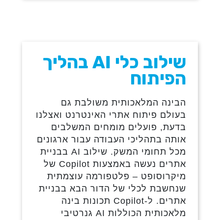
שילוב כלי AI בהליך
הפיתוח
הבינה המלאכותית משולבת גם
בעולם פיתוח אתרי האינטרנט ואצלנו
בדעת, פועלים מומחים המשלבים
אותה בתהליכי העבודה עבור ארגונים
מכל תחומי המשק. שילוב AI בבניית
אתרים נעשה באמצעות Copilot של
מיקרוסופט – פלטפורמה עוצמתית
שנחשבת לכלי של הדור הבא בבניית
אתרים. ל-Copilot תכונות בינה
מלאכותית הכוללות AI גנרטיבי