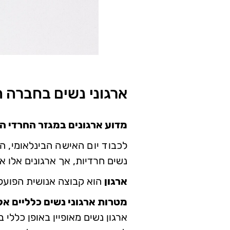
ארגוני נשים בחברה ה
מדוע ארגונים במגזר החרדי ה
לכבוד יום האישה הבינלאומי, 
נשים חרדיות, אך ארגונים אלו 
ארגון
הוא קבוצה אנושית הפועל
מטרות ארגוני נשים כלליים אל
ארגון נשים מאופיין באופן כלל