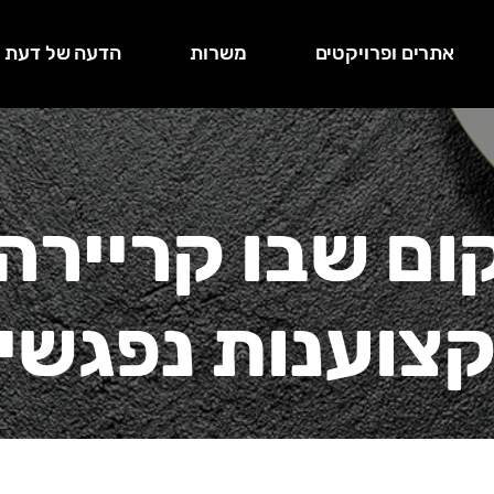
אתרים ופרויקטים
משרות
הדעה של דעת
ום שבו קריירה
צוענות נפגשי