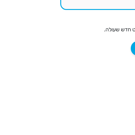
ט חדש שעולה.