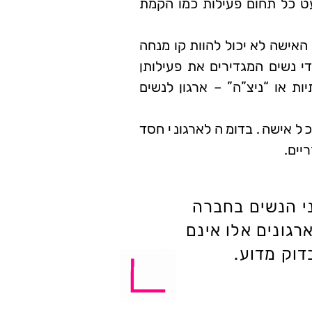
ט כל תחום פעילות כמו הקמת
 האישה לא יכול להוות קו מנחה
די נשים המגדירים את פעילותן
ת או “ניצ”ה” – ארגון לנשים
 אישה. בדומה לארגוני חסד
יים.
ני הנשים בחברה
רגונים אלו אינם
דוק מדוע.