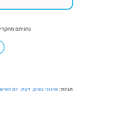
נהניתם מהקריא
תגיות:
ארגוני נשים,
דעת,
יום האיש