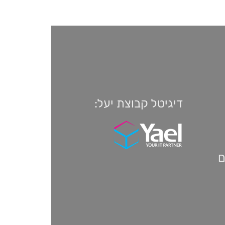
דיגיטל קבוצת יעל:
ם