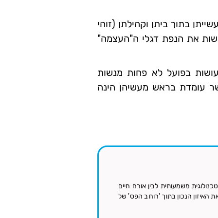
יתן בתוך ביתן וקהילתן (זוהי
פשות את הנפת דגלי ה"העצמה"
עושות בפועל לא פחות מנשות
אשר עומדת בראש מעשיהן הינה
נולוגית משמעותית לבין אורח חיים
ת האיזון הנכון בתוך 'רוחב הפס' של