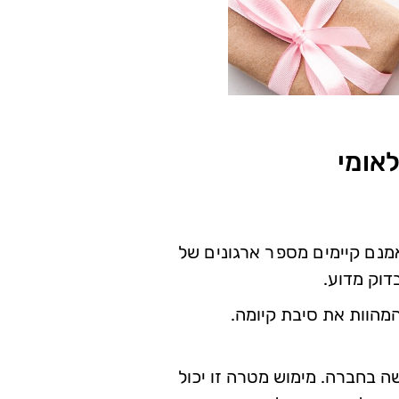
לאומי
מנם קיימים מספר ארגונים של
דוק מדוע.
הוות את סיבת קיומה.
ה בחברה. מימוש מטרה זו יכול