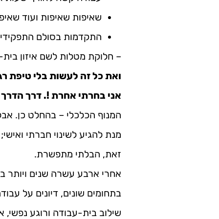
שאיפות שאיפות ועוד שאיפ
התקדמות בסולם התפקידי
– חלוקת מטלות לשם איזון בית-
ואת כל זה לעשות בלי טיפת ר
אני בחרתי אחרת !. דרך הדרך
המנוף הכלכלי – בהחלט כן. אבל
מנת להגיע לשינוי חברתי ואישי
זאת, הבלתי מתפשרת.
אחרי ארבע עשרה שנים ויותר בה
בתחומים שונים, דיונים על עבודה
שילוב בית-עבודה ורוגע נפשי, 