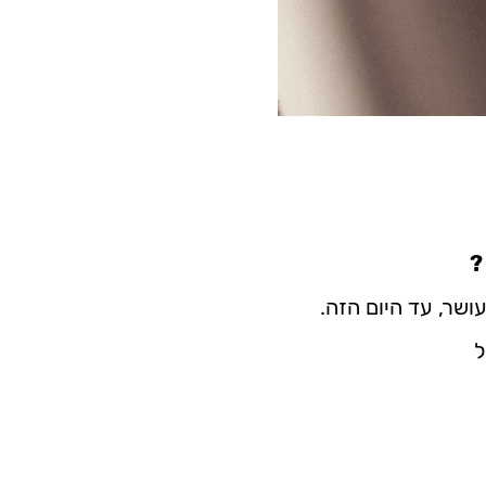
?
עושר, עד היום הזה.
ל