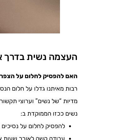
העצמה נשית בדרך 
האם להפסיק לחלום על הצפרד
רבות מאיתנו גדלו על חלום הנסי
מדיות “של נשים” וערוצי תקשו
נשים ככזו הממוקדת ב:
להפסיק לחלום על נסיכים
עבודה קשה לאורך שעות א