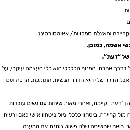
ות
ם
קריירה והאצלת סמכויות/ אאוטסורסינג
גשי אשמה, כמובן.
 של “דעת”.
 בדרך אחרת. המנוף הכלכלי הוא כלי העצמה עיקרי, על
; אבל הדרך שלי היא הדרך הנשית, התומכת, הרכה ועם
ן “דעת” קיימת, ואחרי מאות שיחות עם נשים עובדות
 מול קריירה, ביטחון כלכלי מול ביטחון אישי כאם ורעיה,
אני רואה שהשיטה שלנו פשוט נותנת את המענה.