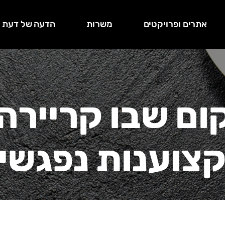
אתרים ופרויקטים
משרות
הדעה של דעת
ום שבו קריירה
צוענות נפגשי