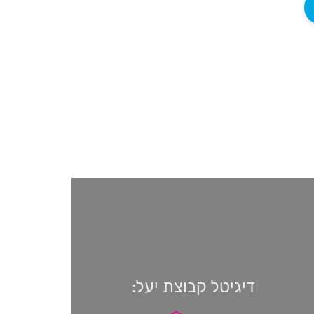
דיגיטל קבוצת יעל: