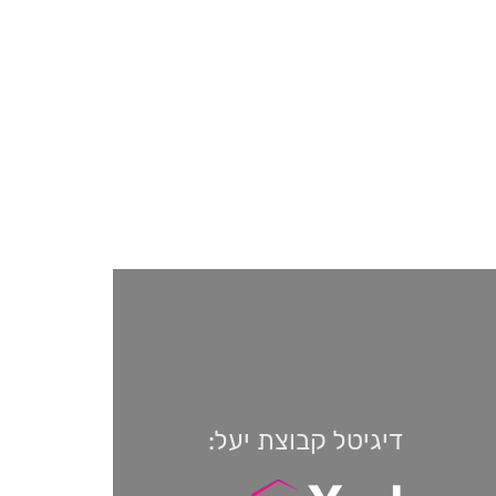
דיגיטל קבוצת יעל: