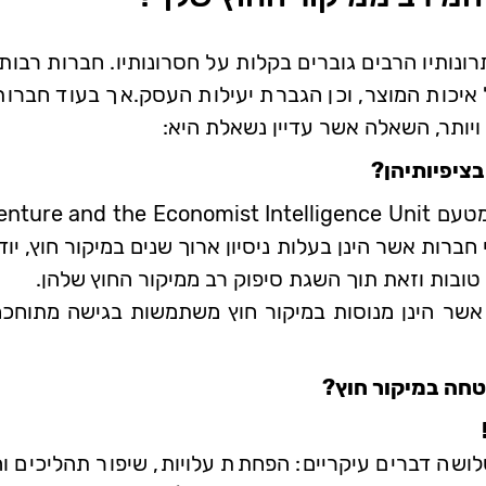
תרונותיו הרבים גוברים בקלות על חסרונותיו. חברות רבות
איכות המוצר, וכן הגברת יעילות העסק.אך בעוד חברות
 ויותר, השאלה אשר עדיין נשאלת היא:
ציפיותיהן?
חברות אשר הינן בעלות ניסיון ארוך שנים במיקור חוץ, יו
טובות וזאת תוך השגת סיפוק רב ממיקור החוץ שלהן.
אשר הינן מנוסות במיקור חוץ משתמשות בגישה מתוחכמת
טחה במיקור חוץ?
ה דברים עיקריים: הפחתת עלויות, שיפור תהליכים וה