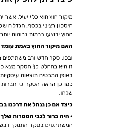
מיקור חוץ הוא כלי יעיל, אשר י
חיסכון רציני בכסף, הגדלה של 
החוץ יבוצעו ברמות גבוהות יותר
האם מיקור החוץ באמת עומד ב
זו היא בהחלט כן! הסקר מצא כי 
באופן המבטיח תוצאות עיסקיות 
כמו כן הראה הסקר כי חברות 
שלהן.
כיצד אם כן ננהל את דרכנו בב
• היה ברור לגבי המטרות שלך!
המשתתפים בסקר התמקדו בשלוש