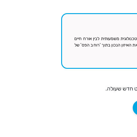
נולוגית משמעותית לבין אורח חיים
ת האיזון הנכון בתוך 'רוחב הפס' של
ט חדש שעולה.