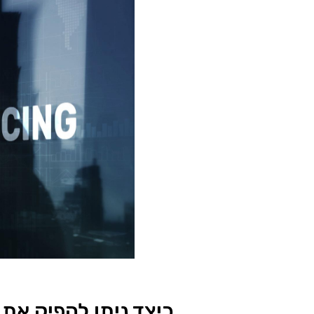
כיצד ניתן להפיק את