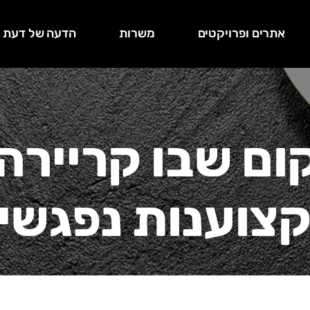
אתרים ופרויקטים
משרות
הדעה של דעת
ום שבו קריירה
צוענות נפגשי