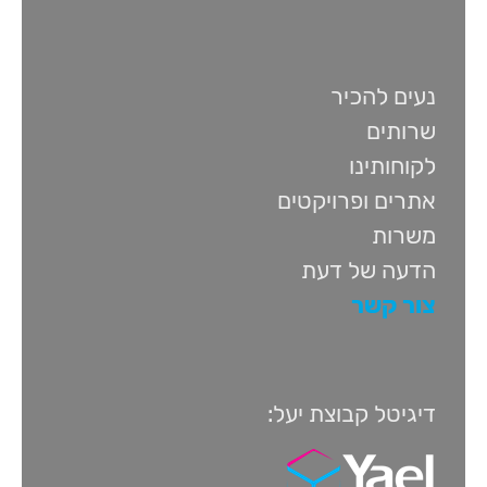
נעים להכיר
שרותים
לקוחותינו
אתרים ופרויקטים
משרות
הדעה של דעת
צור קשר
דיגיטל קבוצת יעל: