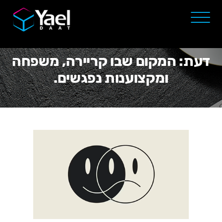
דעת: המקום שבו קריירה, משפחה
ומקצוענות נפגשים.