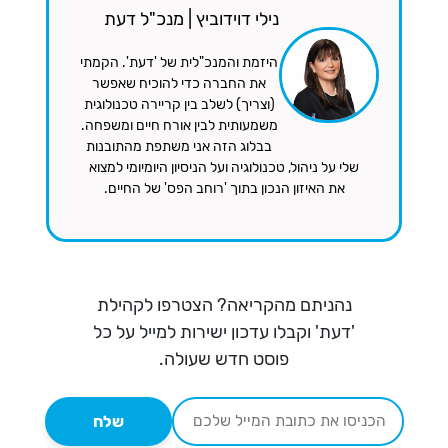
נילי דוידוביץ | מנכ"ל דעת
היזמת והמנכ"לית של 'דעת'. הקמתי
את החברה כדי להוכיח שאפשר
(וצריך) לשלב בין קריירה טכנולוגית
משמעותית לבין אורח חיים ומשפחה.
בבלוג הזה אני משתפת מהתובנות
שלי על ניהול, טכנולוגיה ועל הניסיון היומיומי למצוא
את האיזון הנכון בתוך 'רוחב הפס' של החיים.
נהניתם מהקריאה? הצטרפו לקהילת
'דעת' וקבלו עדכון ישירות למייל על כל
פוסט חדש שעולה.
שלח