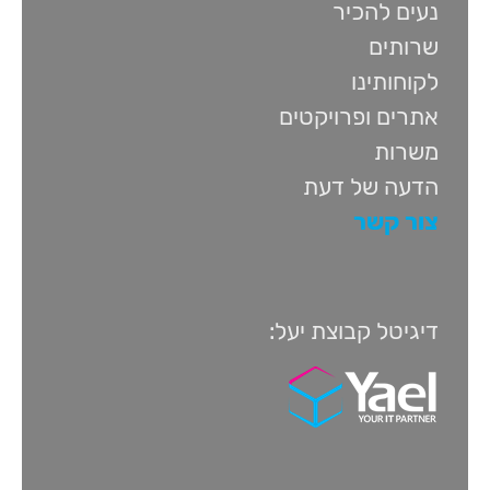
נעים להכיר
שרותים
לקוחותינו
אתרים ופרויקטים
משרות
הדעה של דעת
צור קשר
דיגיטל קבוצת יעל: