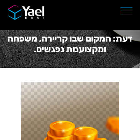
דעת: המקום שבו קריירה, משפחה
ומקצוענות נפגשים.