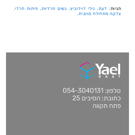
תגיות:
דעת,
נילי דוידוביץ,
נשים חרדיות,
פיתוח חרדי,
צדקה מתחילה מהבית,
טלפון: 054-3040131
כתובת: הסיבים 25
פתח תקווה