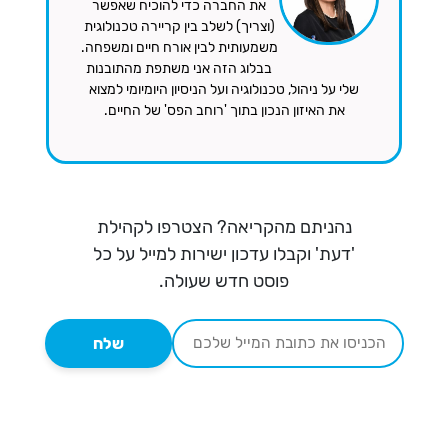
את החברה כדי להוכיח שאפשר
(וצריך) לשלב בין קריירה טכנולוגית
משמעותית לבין אורח חיים ומשפחה.
בבלוג הזה אני משתפת מהתובנות
שלי על ניהול, טכנולוגיה ועל הניסיון היומיומי למצוא
את האיזון הנכון בתוך 'רוחב הפס' של החיים.
נהניתם מהקריאה? הצטרפו לקהילת
'דעת' וקבלו עדכון ישירות למייל על כל
פוסט חדש שעולה.
שלח