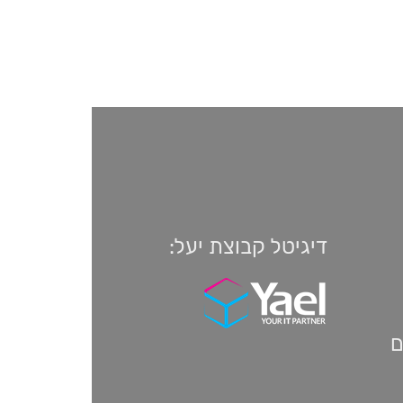
דיגיטל קבוצת יעל:
ם