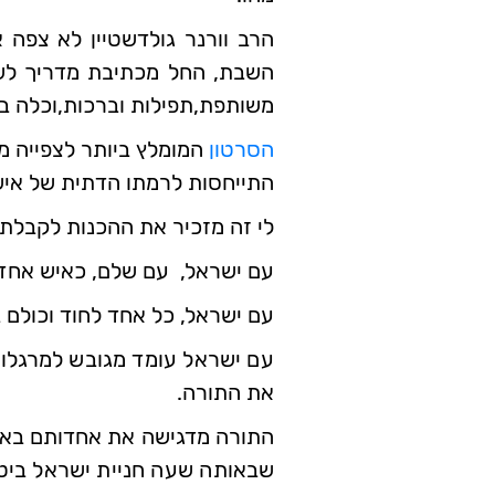
הרב וורנר גולדשטיין לא צפה 
השבת, החל מכתיבת מדריך לשמ
משותפת,תפילות וברכות,וכלה 
הסרטון
המומלץ ביותר לצפייה מ
התייחסות לרמתו הדתית של אי
לי זה מזכיר את ההכנות לקבלת
עם ישראל, עם שלם, כאיש אחד,
עם ישראל, כל אחד לחוד וכולם 
עם ישראל עומד מגובש למרגלות 
את התורה.
התורה מדגישה את אחדותם באותה
שבאותה שעה חניית ישראל ביטא