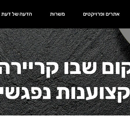
אתרים ופרויקטים
משרות
הדעה של דעת
ום שבו קריירה
צוענות נפגשי