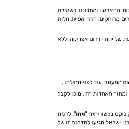
ות התארגנו והתכוננו לשמירת
ם מרוחקים, דרך אפיית חלות
ת של יהודי דרום אפריקה, ללא
ם המעמד, עוד לפני תחילתו ,
ומתוך האחדות הזו, מוכן לקבל
וקט בלשון יחיד: "
ויחן
", לרמוז
י ישראל הגיעו למדרגה זו של