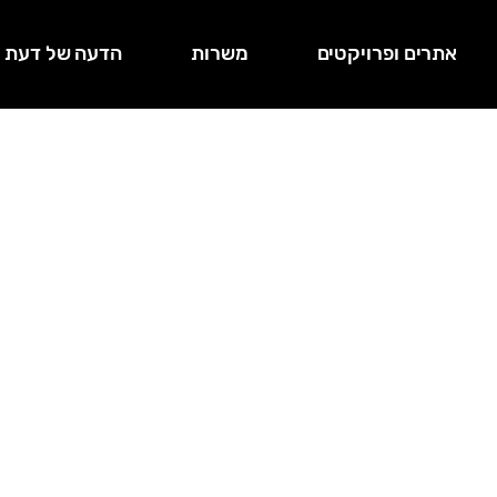
אתרים ופרויקטים
משרות
הדעה של דעת