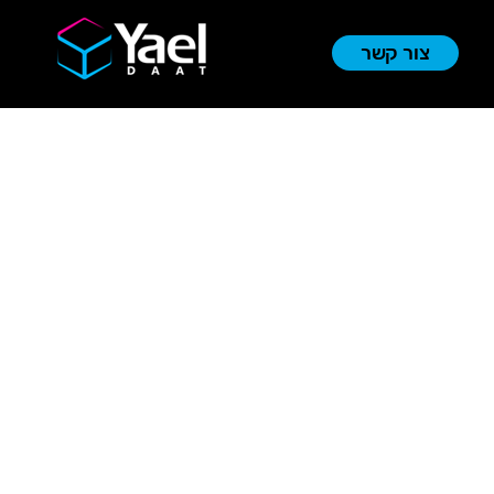
צור קשר