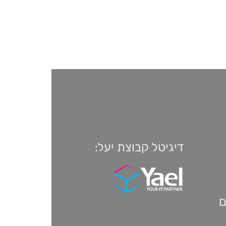
דיגיטל קבוצת יעל:
ם