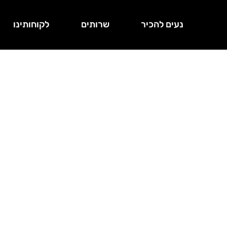
נעים להכיר
שרותים
לקוחותינו