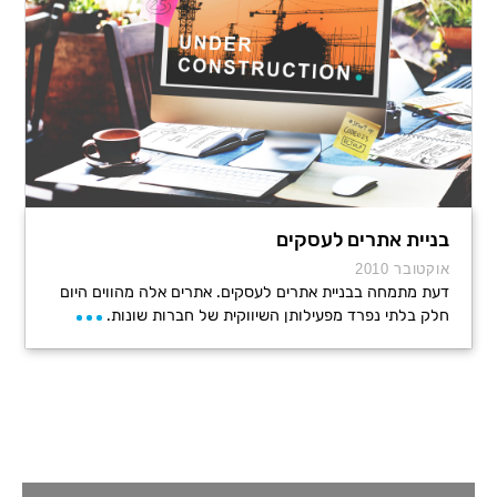
בניית אתרים לעסקים
אוקטובר 2010
דעת מתמחה בבניית אתרים לעסקים. אתרים אלה מהווים היום
חלק בלתי נפרד מפעילותן השיווקית של חברות שונות.