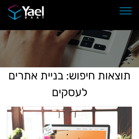
תוצאות חיפוש: בניית אתרים
לעסקים