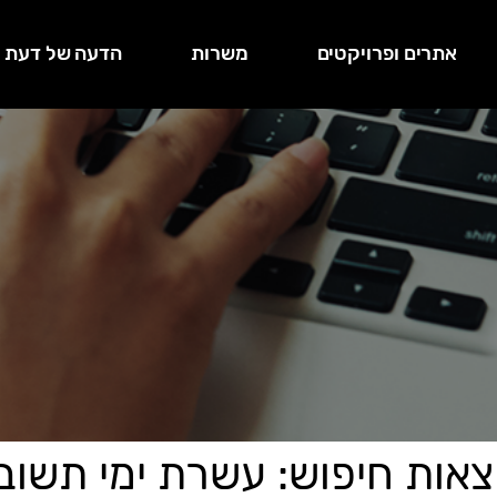
אתרים ופרויקטים
משרות
הדעה של דעת
צאות חיפוש: עשרת ימי תשוב