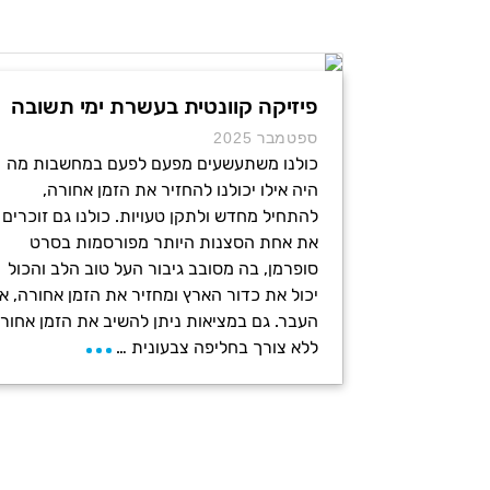
פיזיקה קוונטית בעשרת ימי תשובה
ספטמבר 2025
כולנו משתעשעים מפעם לפעם במחשבות מה
היה אילו יכולנו להחזיר את הזמן אחורה,
להתחיל מחדש ולתקן טעויות. כולנו גם זוכרים
את אחת הסצנות היותר מפורסמות בסרט
סופרמן, בה מסובב גיבור העל טוב הלב והכול
יכול את כדור הארץ ומחזיר את הזמן אחורה, א
העבר. גם במציאות ניתן להשיב את הזמן אחורה
ללא צורך בחליפה צבעונית …