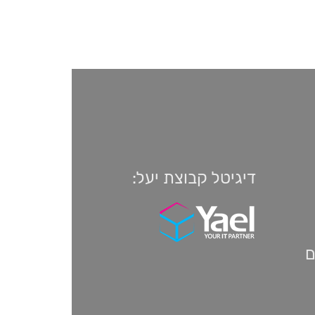
דיגיטל קבוצת יעל:
ם