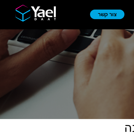
צור קשר
ה