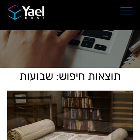
תוצאות חיפוש: שבועות