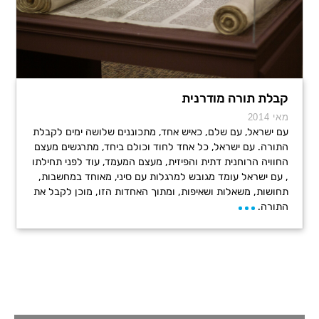
קבלת תורה מודרנית
מאי 2014
עם ישראל, עם שלם, כאיש אחד, מתכוננים שלושה ימים לקבלת
התורה. עם ישראל, כל אחד לחוד וכולם ביחד, מתרגשים מעצם
החוויה הרוחנית דתית והפיזית, מעצם המעמד, עוד לפני תחילתו
, עם ישראל עומד מגובש למרגלות עם סיני, מאוחד במחשבות,
תחושות, משאלות ושאיפות, ומתוך האחדות הזו, מוכן לקבל את
התורה.