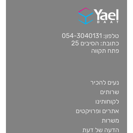
טלפון: 054-3040131
כתובת: הסיבים 25
פתח תקווה
נעים להכיר
שרותים
לקוחותינו
אתרים ופרויקטים
משרות
הדעה של דעת