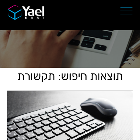
תוצאות חיפוש: תקשורת