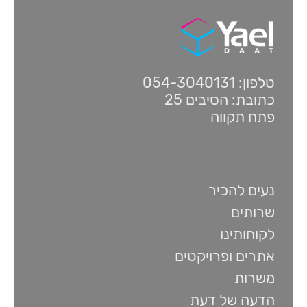
טלפון: 054-3040131
כתובת: הסיבים 25
פתח תקווה
נעים להכיר
שרותים
לקוחותינו
אתרים ופרויקטים
משרות
הדעה של דעת