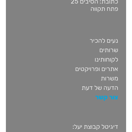
כתובת: הסיבים 25
פתח תקווה
נעים להכיר
שרותים
לקוחותינו
אתרים ופרויקטים
משרות
הדעה של דעת
צור קשר
דיגיטל קבוצת יעל: