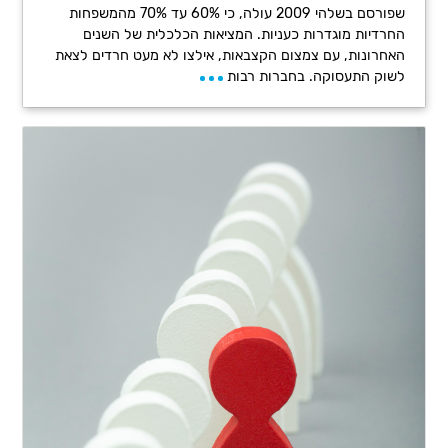
שפורסם בשלהי 2009 עולה, כי 60% עד 70% מהמשפחות
החרדיות מוגדרות כעניות. המציאות הכלכלית של השנים
האחרונות, עם צמצום הקצבאות, אילצו לא מעט חרדים לצאת
לשוק התעסוקה. בחברות רבות