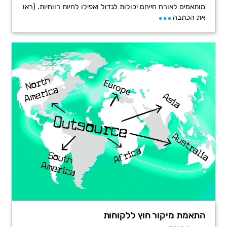
מותאמים לאורח חייהם יכולות לגדול ואפילו להיות רווחיות. (ראו
את הכתבה
התאמת מיקור חוץ ללקוחות