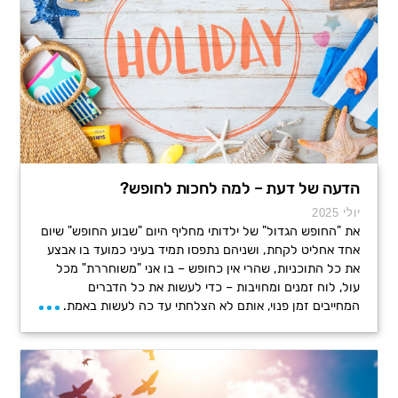
הדעה של דעת – למה לחכות לחופש?
יולי 2025
את "החופש הגדול" של ילדותי מחליף היום "שבוע החופש" שיום
אחד אחליט לקחת, ושניהם נתפסו תמיד בעיני כמועד בו אבצע
את כל התוכניות, שהרי אין כחופש – בו אני "משוחררת" מכל
עול, לוח זמנים ומחויבות – כדי לעשות את כל הדברים
המחייבים זמן פנוי, אותם לא הצלחתי עד כה לעשות באמת.