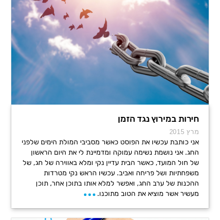
חירות במירוץ נגד הזמן
מרץ 2015
אני כותבת עכשיו את הפוסט כאשר מסביבי המולת הימים שלפני
החג. אני נושמת נשימה עמוקה ומדמיינת לי את היום הראשון
של חול המועד, כאשר הבית עדיין נקי ומלא באווירה של חג, של
משפחתיות ושל פריחה ואביב. עכשיו הראש נקי מטרדות
ההכנות של ערב החג, ואפשר למלא אותו בתוכן אחר, תוכן
מעשיר אשר מוציא את הטוב מתוכנו.