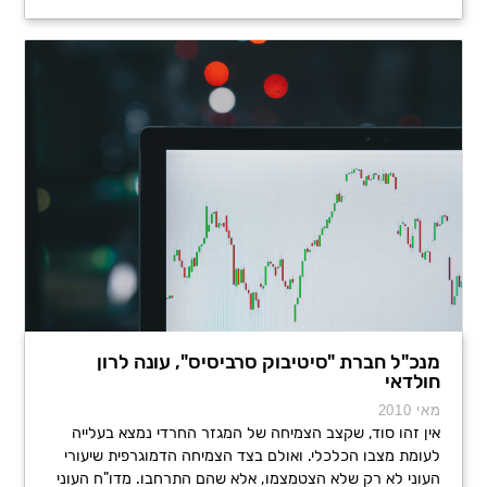
מנכ"ל חברת "סיטיבוק סרביסיס", עונה לרון
חולדאי
מאי 2010
אין זהו סוד, שקצב הצמיחה של המגזר החרדי נמצא בעלייה
לעומת מצבו הכלכלי. ואולם בצד הצמיחה הדמוגרפית שיעורי
העוני לא רק שלא הצטמצמו, אלא שהם התרחבו. מדו"ח העוני