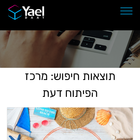
תוצאות חיפוש: מרכז
הפיתוח דעת