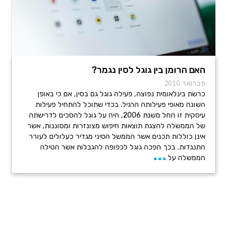
האם הרומן בין גוגל לסין נגמר?
פברואר 2010
כרשת בינלאומית נפוצה, פעילה גוגל גם בסין, אם כי באופן
השונה מאופי פעילותה הרגיל. בכדי שתוכל להתחיל פעילות
עיסקית זו החל משנת 2006, היה על גוגל להסכים לדרישתה
של הממשלה להצגת תוצאות חיפוש מצונזרות ומסוננות, אשר
אינן כוללות תכנים אשר הממשל הסיני מגדיר כעלולים לעורר
התנגדות. בכך הפכה גוגל לכפופה להגבלות אשר הטילה
הממשלה על