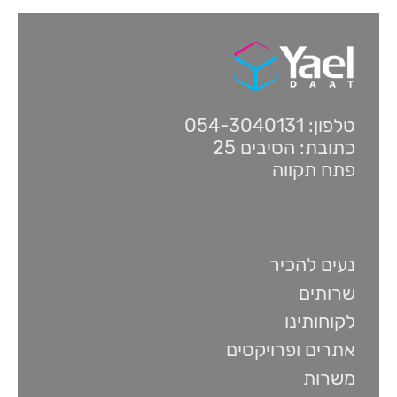
טלפון: 054-3040131
כתובת: הסיבים 25
פתח תקווה
נעים להכיר
שרותים
לקוחותינו
אתרים ופרויקטים
משרות