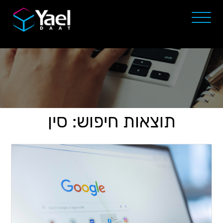
תוצאות חיפוש: סין