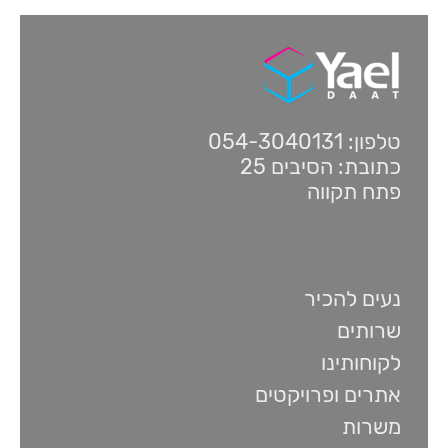
טלפון: 054-3040131
כתובת: הסיבים 25
פתח תקווה
נעים להכיר
שרותים
לקוחותינו
אתרים ופרויקטים
משרות