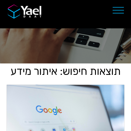
תוצאות חיפוש: איתור מידע