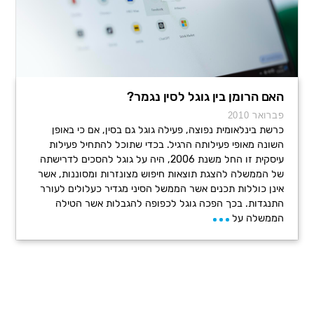
האם הרומן בין גוגל לסין נגמר?
פברואר 2010
כרשת בינלאומית נפוצה, פעילה גוגל גם בסין, אם כי באופן
השונה מאופי פעילותה הרגיל. בכדי שתוכל להתחיל פעילות
עיסקית זו החל משנת 2006, היה על גוגל להסכים לדרישתה
של הממשלה להצגת תוצאות חיפוש מצונזרות ומסוננות, אשר
אינן כוללות תכנים אשר הממשל הסיני מגדיר כעלולים לעורר
התנגדות. בכך הפכה גוגל לכפופה להגבלות אשר הטילה
הממשלה על