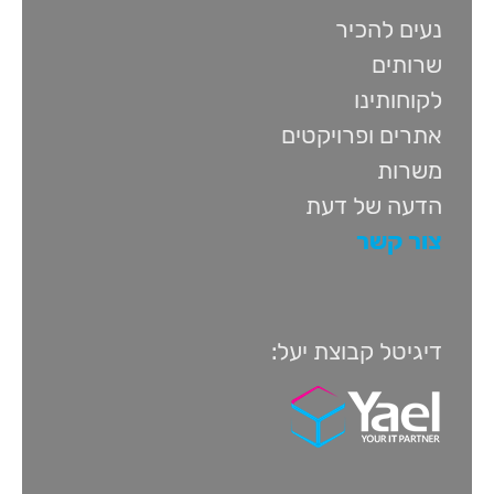
נעים להכיר
שרותים
לקוחותינו
אתרים ופרויקטים
משרות
הדעה של דעת
צור קשר
דיגיטל קבוצת יעל: