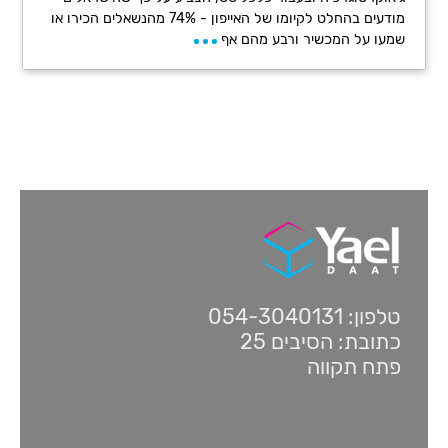
מודעים בהחלט לקיומו של האייפון - 74% מהנשאלים הכירו או
שמעו על המכשיר ורבע מהם אף
טלפון: 054-3040131
כתובת: הסיבים 25
פתח תקווה