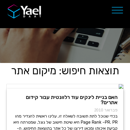
תוצאות חיפוש: מיקום אתר
האם בניית לינקים עוד רלוונטית עבור קידום
אתרים?
פברואר 2010
בכדי שנוכל לתת תשובה לשאלה זו, עלינו ראשית להגדיר מהו
Page Rank –PR. PR היא שיטת חישוב של גוגל, שמטרתה היא
קביעת איכותו ומכאן דירוגו של כל אתר בתוצאות החיפוש. ה-