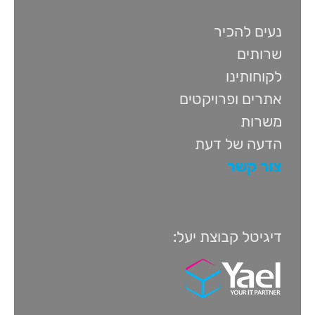
נעים להכיר
שרותים
לקוחותינו
אתרים ופרויקטים
משרות
הדעה של דעת
צור קשר
דיגיטל קבוצת יעל: