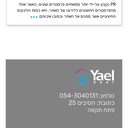
PR נקבע על-ידי יותר ממאתיים פרמטרים שונים, כאשר אחד
מהפרמטרים החשובים לדירוגו של האתר, היא כמות הלינקים
החיצוניים אשר מפנים אל האתר וכמובן איכותם.
טלפון: 054-3040131
כתובת: הסיבים 25
פתח תקווה