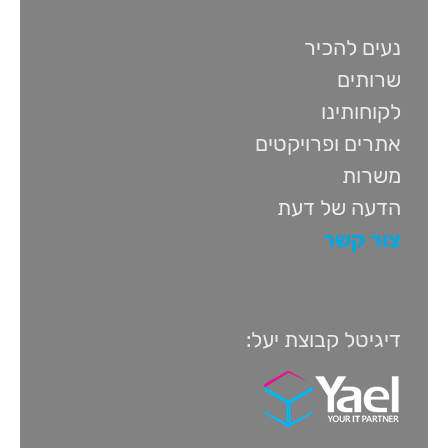
נעים להכיר
שרותים
לקוחותינו
אתרים ופרויקטים
משרות
הדעה של דעת
צור קשר
דיגיטל קבוצת יעל: