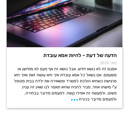
הדעה של דעת – להיות אמא עובדת
מאי 2010
אמנם זה לא נושא חדש, אבל נושא זה אף פעם לא מתיישן או
משעמם. אם נשאל כל אמא עובדת איך היא עושה זאת ואיך היא
מרגישה כשהיא הולכת למשרד ומשאירה את ילדה בבית מטופל
ע"י מישהו אחר, סביר להניח שהיא תאמר לנו שאין זה עניין
פשוט, ולמעשה זה אפילו קשה. לפעמים מדובר בבחירה,
ולפעמים מדובר בכורח