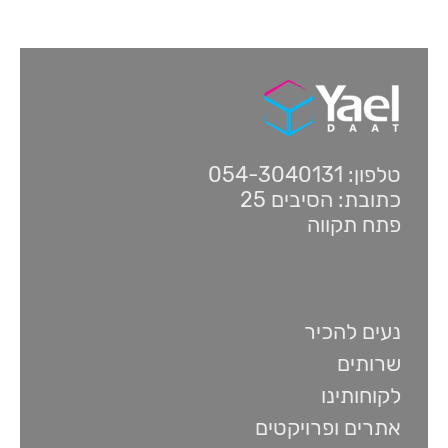
טלפון: 054-3040131
כתובת: הסיבים 25
פתח תקווה
נעים להכיר
שרותים
לקוחותינו
אתרים ופרויקטים