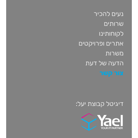
נעים להכיר
שרותים
לקוחותינו
אתרים ופרויקטים
משרות
הדעה של דעת
צור קשר
דיגיטל קבוצת יעל: