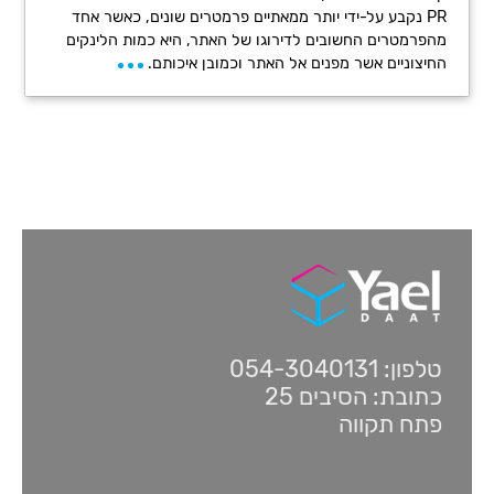
PR נקבע על-ידי יותר ממאתיים פרמטרים שונים, כאשר אחד
מהפרמטרים החשובים לדירוגו של האתר, היא כמות הלינקים
החיצוניים אשר מפנים אל האתר וכמובן איכותם.
טלפון: 054-3040131
כתובת: הסיבים 25
פתח תקווה