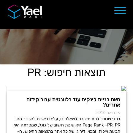
תוצאות חיפוש: PR
האם בניית לינקים עוד רלוונטית עבור קידום
אתרים?
פברואר 2010
בכדי שנוכל לתת תשובה לשאלה זו, עלינו ראשית להגדיר מהו
Page Rank –PR. PR היא שיטת חישוב של גוגל, שמטרתה היא
קביעת איכותו ומכאן דירוגו של כל אתר בתוצאות החיפוש. ה-