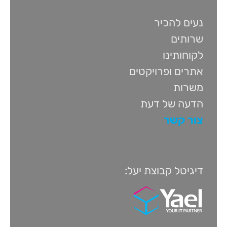
נעים להכיר
שרותים
לקוחותינו
אתרים ופרויקטים
משרות
הדעה של דעת
צור קשר
דיגיטל קבוצת יעל: