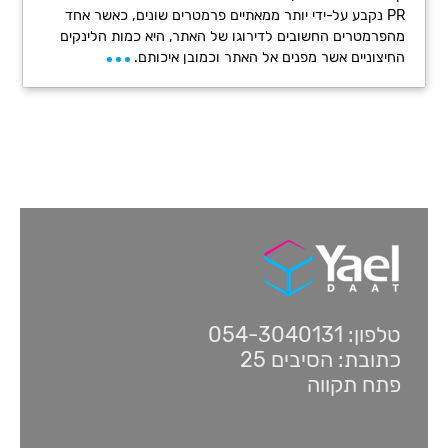
PR נקבע על-ידי יותר ממאתיים פרמטרים שונים, כאשר אחד
מהפרמטרים החשובים לדירוגו של האתר, היא כמות הלינקים
החיצוניים אשר מפנים אל האתר וכמובן איכותם.
טלפון: 054-3040131
כתובת: הסיבים 25
פתח תקווה