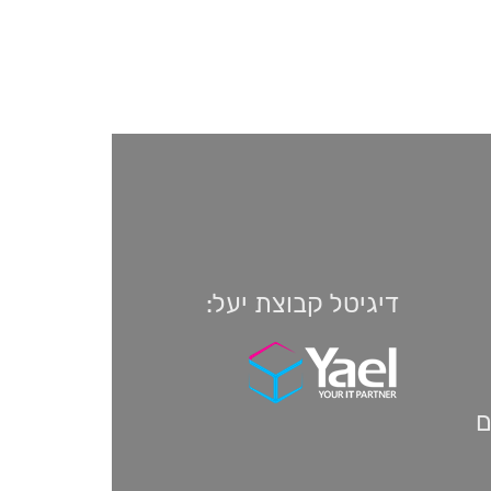
דיגיטל קבוצת יעל:
ם