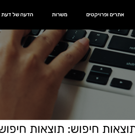
אתרים ופרויקטים
משרות
הדעה של דעת
וצאות חיפוש: תוצאות חיפוש