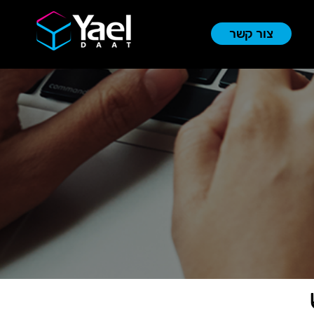
צור קשר