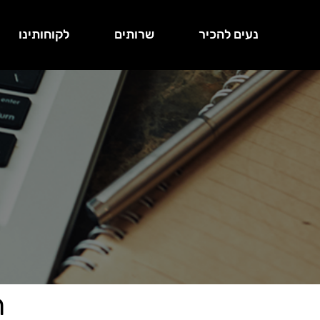
נעים להכיר
שרותים
לקוחותינו
ת