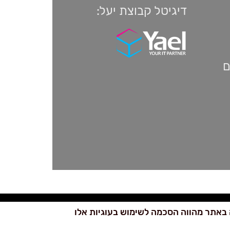
דיגיטל קבוצת יעל:
ם
באתר מהווה הסכמה לשימוש בעוגיות אלו