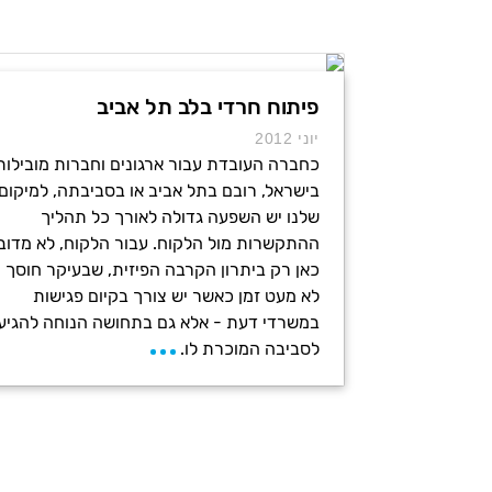
פיתוח חרדי בלב תל אביב
יוני 2012
כחברה העובדת עבור ארגונים וחברות מובילות
בישראל, רובם בתל אביב או בסביבתה, למיקום
שלנו יש השפעה גדולה לאורך כל תהליך
ההתקשרות מול הלקוח. עבור הלקוח, לא מדוב
כאן רק ביתרון הקרבה הפיזית, שבעיקר חוסך
לא מעט זמן כאשר יש צורך בקיום פגישות
במשרדי דעת - אלא גם בתחושה הנוחה להגיע
לסביבה המוכרת לו.