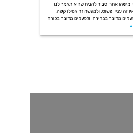
י מישהו אחר, סביר להניח שהיא תאמר לנו
ן זה עניין פשוט, ולמעשה זה אפילו קשה.
עמים מדובר בבחירה, ולפעמים מדובר בכורח