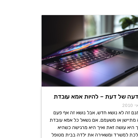
עה של דעת – להיות אמא עובדת
2010
נם זה לא נושא חדש, אבל נושא זה אף פעם
 מתיישן או משעמם. אם נשאל כל אמא עובדת
ך היא עושה זאת ואיך היא מרגישה כשהיא
לכת למשרד ומשאירה את ילדה בבית מטופל