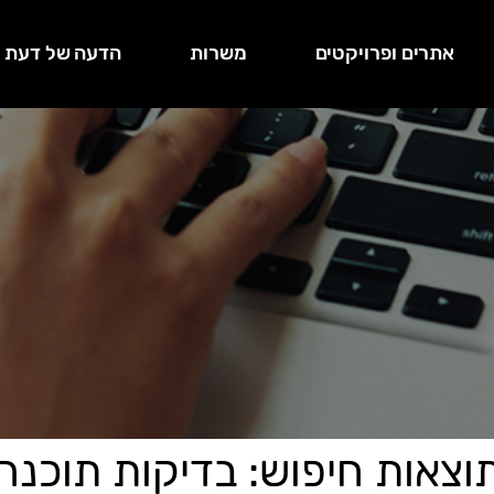
אתרים ופרויקטים
משרות
הדעה של דעת
וצאות חיפוש: בדיקות תוכנה