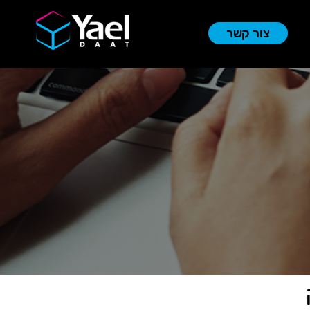
צור קשר