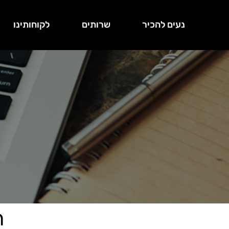
נעים להכיר
שרותים
לקוחותינו
ת