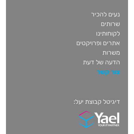
נעים להכיר
שרותים
לקוחותינו
אתרים ופרויקטים
משרות
הדעה של דעת
צור קשר
דיגיטל קבוצת יעל: