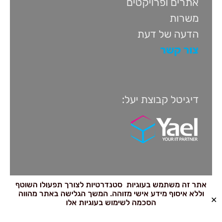
אתרים ופרויקטים
משרות
הדעה של דעת
צור קשר
דיגיטל קבוצת יעל:
אתר זה משתמש בעוגיות סטנדרטיות לצורך תפעולו השוטף
וללא איסוף מידע אישי מזוהה. המשך הגלישה באתר מהווה
✕
הסכמה לשימוש בעוגיות אלו
כל הזכויות שמורות לדעת מקבוצת
יעל
– שרותי פיתוח ובדיקות