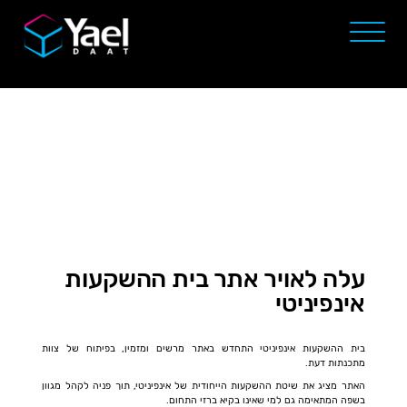
עלה לאויר אתר בית ההשקעות
אינפיניטי
בית ההשקעות אינפיניטי התחדש באתר מרשים ומזמין, בפיתוח של צוות
מתכנתות דעת.
האתר מציג את שיטת ההשקעות הייחודית של אינפיניטי, תוך פניה לקהל מגוון
בשפה המתאימה גם למי שאינו בקיא ברזי התחום.