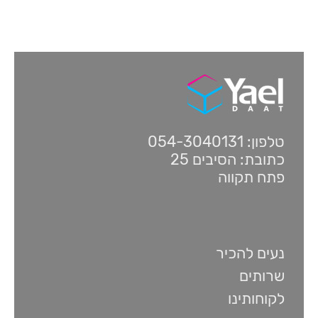
טלפון: 054-3040131
כתובת: הסיבים 25
פתח תקווה
נעים להכיר
שרותים
לקוחותינו