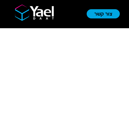
צור קשר