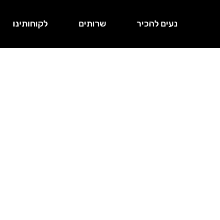
נעים להכיר
שרותים
לקוחותינו