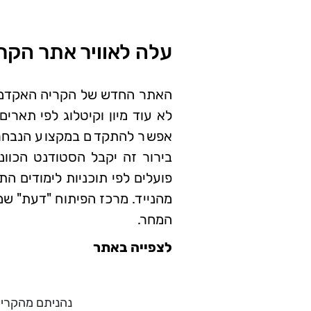
עלה לאוויר אתר הקר
האתר החדש של הקריה האקדמית 
לא עוד מיון וקיטלוג לפי תארים
אפשר להתקדם במקצוע הנבחר. 
בירור זה יקבל הסטודנט הכוונה
מהנייד. מרכז הפיתוח "דעת" שמ
המחר.
לצפייה באתר
נהניתם מהקריא