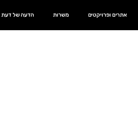
אתרים ופרויקטים
משרות
הדעה של דעת