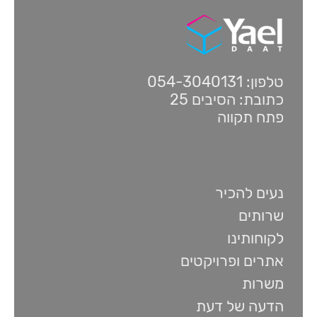
טלפון: 054-3040131
כתובת: הסיבים 25
פתח תקווה
נעים להכיר
שרותים
לקוחותינו
אתרים ופרויקטים
משרות
הדעה של דעת