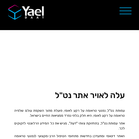
עלה לאויר אתר נט"ל
עמותת נט"ל, נפגעי טראומה על רקע לאומי, פועלת מתוך השקפת עולם שלפיה
טראומה על רקע לאומי, היא חלק בלתי נפרד ממציאות החיים בישראל.
אתר עמותת נט"ל, בתחזוקת צוותי "דעת", מגיש את כל המידע הרלוונטי לזקוקים
לכך.
האתר דינאמי ומתעדכן בחדשות מתחומי הטיפול הרב-מקצועי לנפגעי טראומה