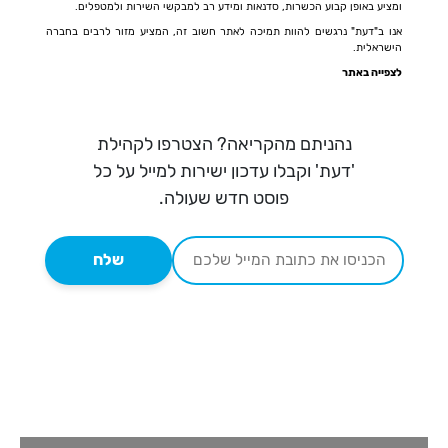
ומציע באופן קבוע הכשרות, סדנאות ומידע רב למבקשי השירות ולמטפלים.
אנו ב"דעת" נרגשים להוות תמיכה לאתר חשוב זה, המציע מזור לרבים בחברה
הישראלית.
לצפייה באתר
נהניתם מהקריאה? הצטרפו לקהילת
'דעת' וקבלו עדכון ישירות למייל על כל
פוסט חדש שעולה.
שלח