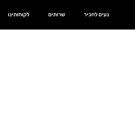
נעים להכיר
שרותים
לקוחותינו