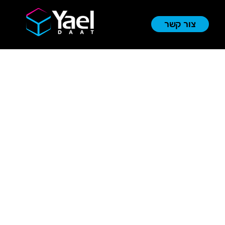
צור קשר