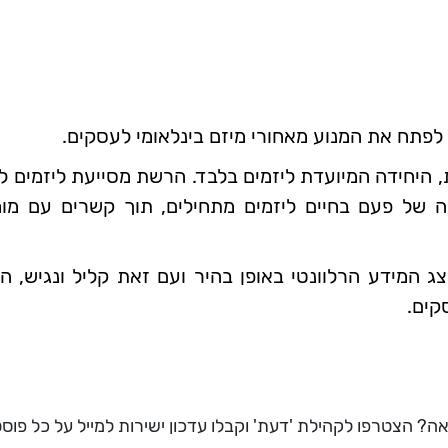
 לפתח את המנוע מאחורי מיזם בינלאומי לעסקים.
ית, היחידה המיועדת ליזמים בלבד. הרשת מסייעת ליזמים ל
ויה של פעם בחיים ליזמים מתחילים, תוך קשרים עם מומ
 המידע הרלוונטי באופן בהיר ועם זאת קליל ונגיש, ה
קים.
ה? הצטרפו לקהילת 'דעת' וקבלו עדכון ישירות למייל על כל פוס