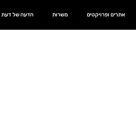
אתרים ופרויקטים
משרות
הדעה של דעת