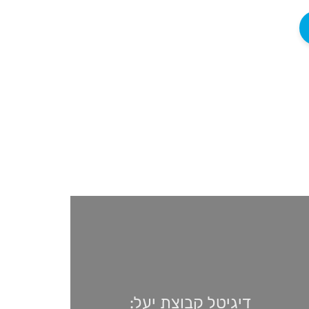
דיגיטל קבוצת יעל: