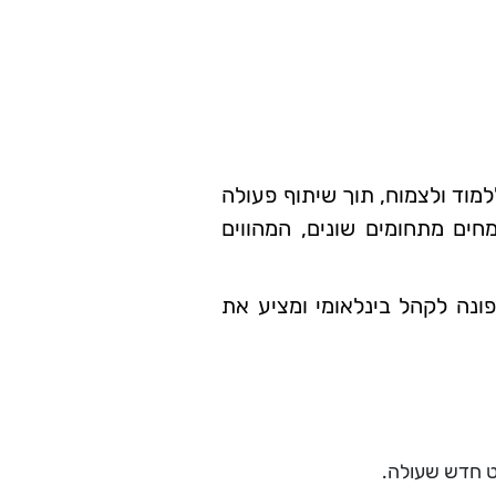
למוד ולצמוח, תוך שיתוף פעולה
חים מתחומים שונים, המהווים
פונה לקהל בינלאומי ומציע את
ט חדש שעולה.