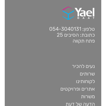
טלפון: 054-3040131
כתובת: הסיבים 25
פתח תקווה
נעים להכיר
שרותים
לקוחותינו
אתרים ופרויקטים
משרות
הדעה של דעת