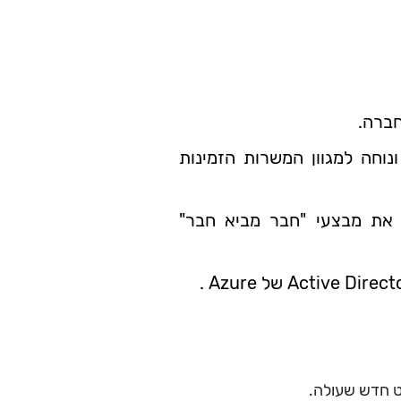
חברה.
חה למגוון המשרות הזמינות
את מבצעי "חבר מביא חבר"
ט חדש שעולה.