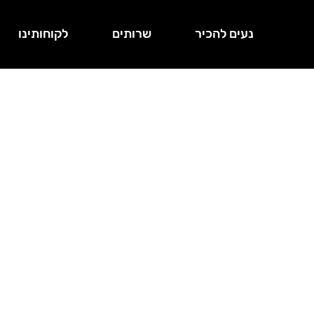
נעים להכיר
שרותים
לקוחותינו