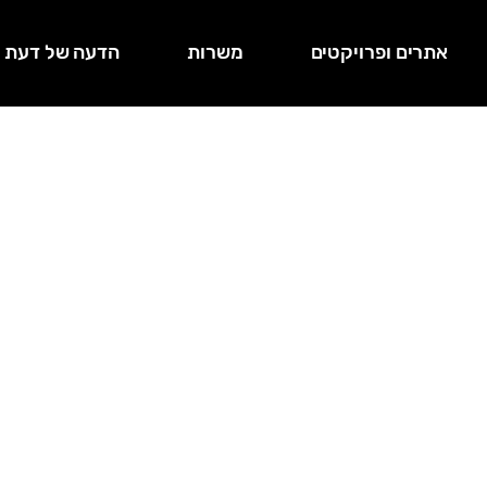
אתרים ופרויקטים
משרות
הדעה של דעת