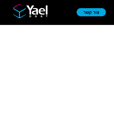
צור קשר