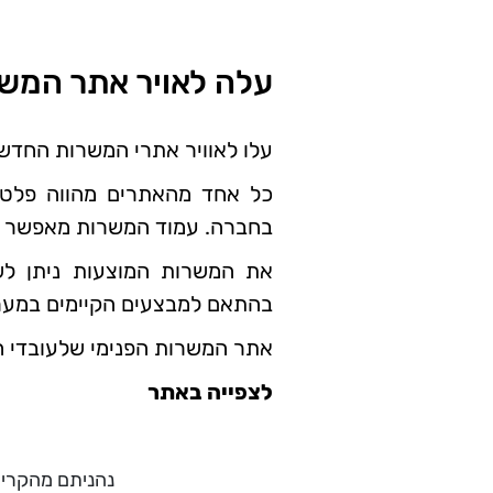
עלה לאויר אתר המש
עלו לאוויר אתרי המשרות החדש
כל אחד מהאתרים מהווה פלטפ
בחברה. עמוד המשרות מאפשר חיפ
את המשרות המוצעות ניתן ל
בהתאם למבצעים הקיימים במער
אתר המשרות הפנימי שלעובדי חברת חשמל מ
לצפייה באתר
נהניתם מהקריא