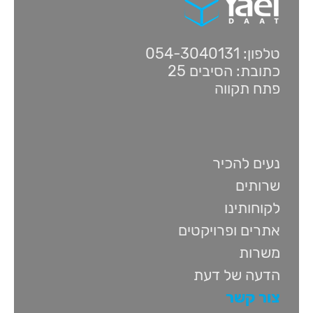
טלפון: 054-3040131
כתובת: הסיבים 25
פתח תקווה
נעים להכיר
שרותים
לקוחותינו
אתרים ופרויקטים
משרות
הדעה של דעת
צור קשר