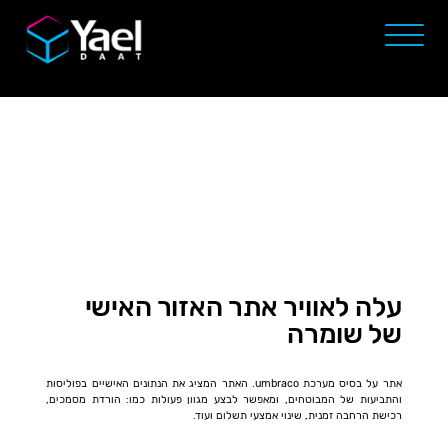
עלה לאוויר אתר האזור האישי
של שומרה
אתר על בסיס מערכת umbraco. האתר
המציג את הנתונים האישיים בפוליסות
והתביעות של המבוטחים, ומ
אפשר לבצע מגוון פעולות כמו: הורדת מסמכים,
רכישת הרחבה זמנית, שינוי אמצעי תשלום ועוד.