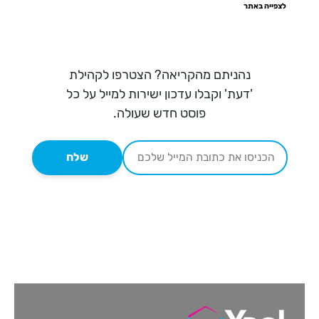
לצפייה באתר
נהניתם מהקריאה? הצטרפו לקהילת
'דעת' וקבלו עדכון ישירות למייל על כל
פוסט חדש שעולה.
שלח