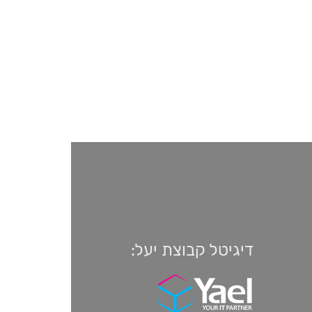
דיגיטל קבוצת יעל: