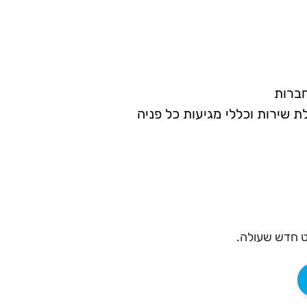
חברות
שירות וכללי מגיעות כל פניה
ט חדש שעולה.