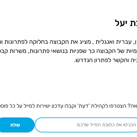
ת יעל
, עברית ואנגלית , מציג את הקבוצה בחלוקה לפתרונות ו
ת של הקבוצה כך שפניות בנושאי פתרונות, משרות קבלת 
יה והקשר לפתרון הנדרש.
ה? הצטרפו לקהילת 'דעת' וקבלו עדכון ישירות למייל על כל פוס
שלח