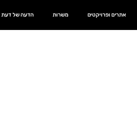
אתרים ופרויקטים
משרות
הדעה של דעת