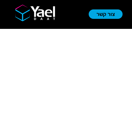
צור קשר