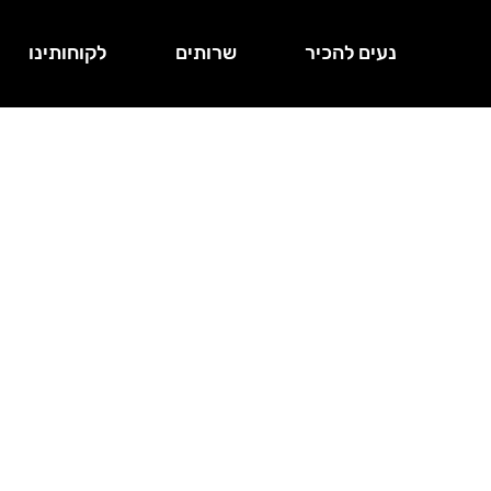
נעים להכיר
שרותים
לקוחותינו