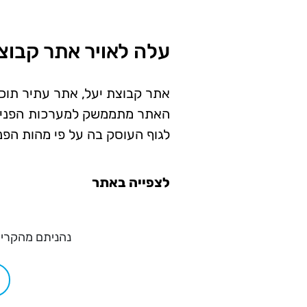
עלה לאויר אתר קבוצ
אתר קבוצת יעל, אתר עתיר תוכן
האתר מתממשק למערכות הפנימיו
לגוף העוסק בה על פי מהות הפנ
לצפייה באתר
נהניתם מהקריא