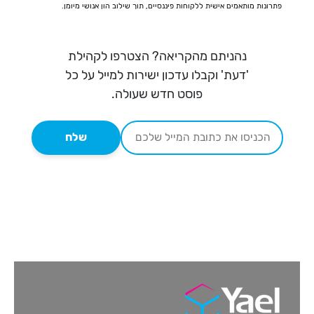
פתרונות מותאמים אישית ללקוחות פיננסיים, תוך שילוב הון אנושי מיומן.
נהניתם מהקריאה? הצטרפו לקהילת
'דעת' וקבלו עדכון ישירות למייל על כל
פוסט חדש שעולה.
שלח