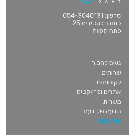
טלפון: 054-3040131
כתובת: הסיבים 25
פתח תקווה
נעים להכיר
שרותים
לקוחותינו
אתרים ופרויקטים
משרות
הדעה של דעת
צור קשר