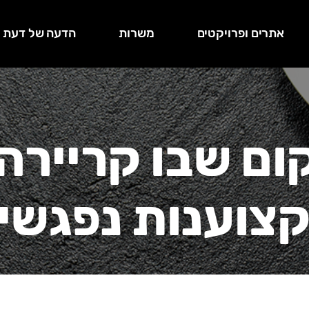
אתרים ופרויקטים
משרות
הדעה של דעת
ום שבו קריירה
צוענות נפגשי