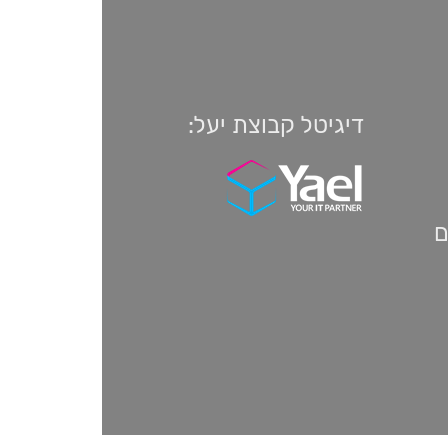
דיגיטל קבוצת יעל:
ם