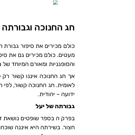
חג החנוכה וגבורתה 
כולם מכירים את סיפור גבורת ה
מעטים. כולם מכירים גם את סיפ
והסופגניות ומאורם המיוחד של נ
אך חג החנוכה איננו קשור רק 
לאומית. חג החנוכה קשור, לפי
ידועה – יהודית.
גבורתה של יעל
בפרק ה בספר שופטים נושאת דב
חצור. בשירתה היא איננה שוכ