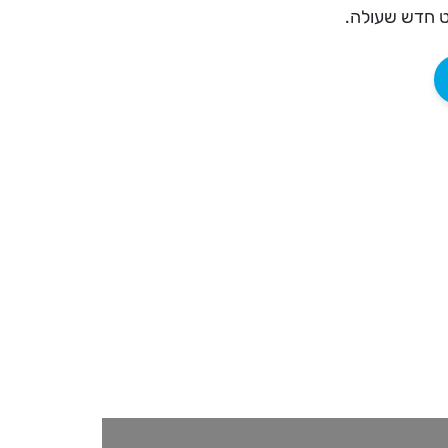
ט חדש שעולה.